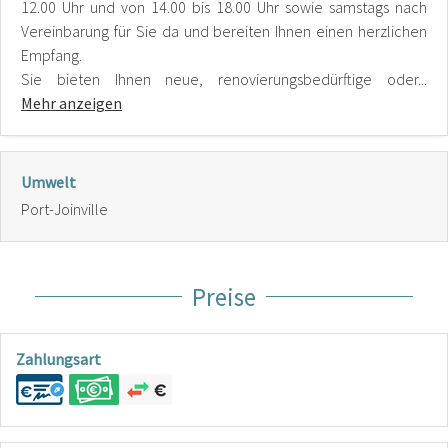
12.00 Uhr und von 14.00 bis 18.00 Uhr sowie samstags nach
Vereinbarung für Sie da und bereiten Ihnen einen herzlichen
Empfang.
Sie bieten Ihnen neue, renovierungsbedürftige oder...
Mehr anzeigen
Umwelt
Port-Joinville
Preise
Zahlungsart