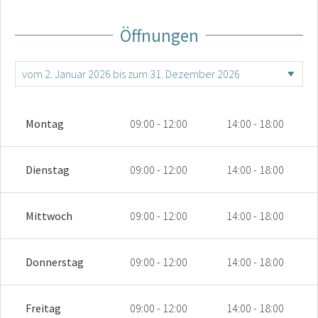
Öffnungen
Montag
09:00 - 12:00
14:00 - 18:00
Dienstag
09:00 - 12:00
14:00 - 18:00
Mittwoch
09:00 - 12:00
14:00 - 18:00
Donnerstag
09:00 - 12:00
14:00 - 18:00
Freitag
09:00 - 12:00
14:00 - 18:00