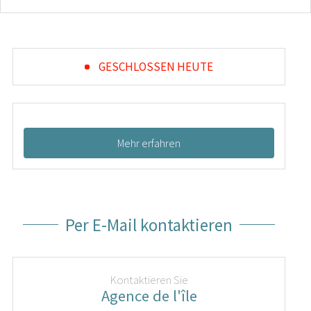
GESCHLOSSEN HEUTE
Mehr erfahren
Per E-Mail kontaktieren
Kontaktieren Sie
Agence de l'île