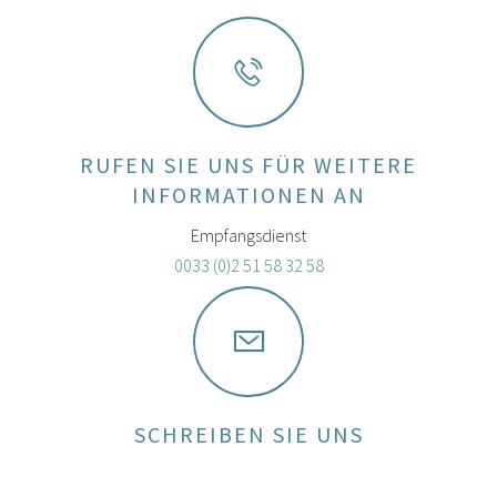
RUFEN SIE UNS FÜR WEITERE
INFORMATIONEN AN
Empfangsdienst
0033 (0)2 51 58 32 58
SCHREIBEN SIE UNS