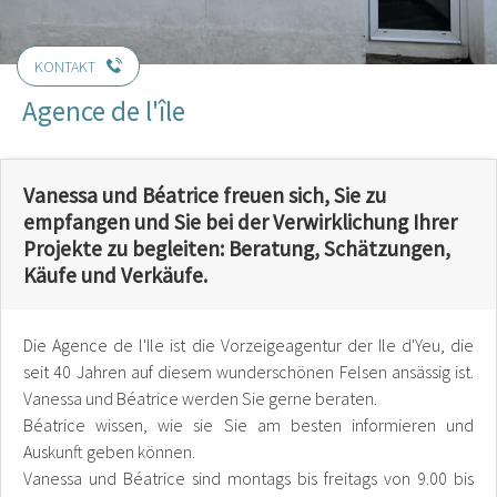
KONTAKT
Agence de l'île
Vanessa und Béatrice freuen sich, Sie zu
empfangen und Sie bei der Verwirklichung Ihrer
Projekte zu begleiten: Beratung, Schätzungen,
Käufe und Verkäufe.
Die Agence de l'Ile ist die Vorzeigeagentur der Ile d'Yeu, die
seit 40 Jahren auf diesem wunderschönen Felsen ansässig ist.
Vanessa und Béatrice werden Sie gerne beraten.
Béatrice wissen, wie sie Sie am besten informieren und
Auskunft geben können.
Vanessa und Béatrice sind montags bis freitags von 9.00 bis