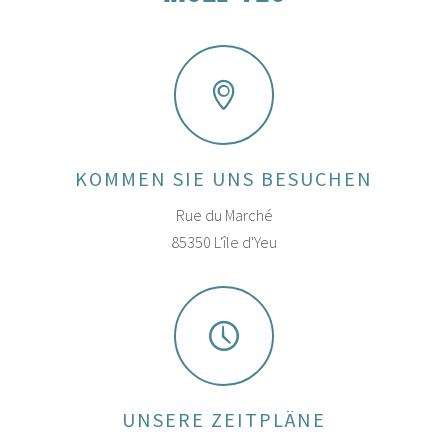
KOMMEN SIE UNS BESUCHEN
Rue du Marché
85350 L'île d'Yeu
UNSERE ZEITPLÄNE