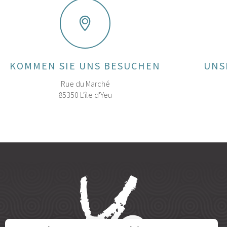
KOMMEN SIE UNS BESUCHEN
UNS
Rue du Marché
85350 L'île d'Yeu