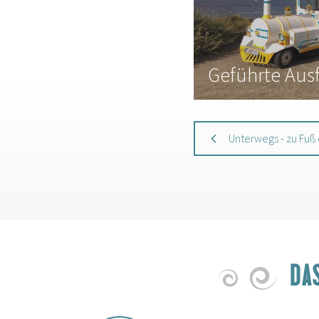
Geführte Aus
Unterwegs - zu Fuß
DA