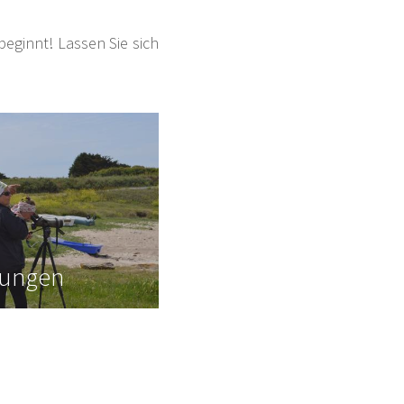
beginnt! Lassen Sie sich
rungen