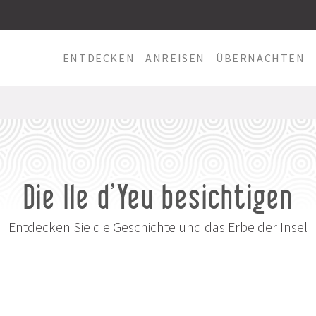
ENTDECKEN
ANREISEN
ÜBERNACHTEN
Die Ile d’Yeu besichtigen
Entdecken Sie die Geschichte und das Erbe der Insel