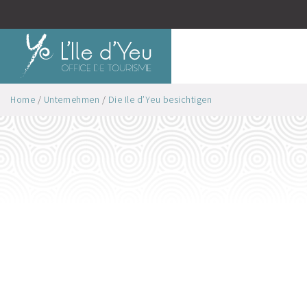
Home
/
Unternehmen
/
Die Ile d’Yeu besichtigen