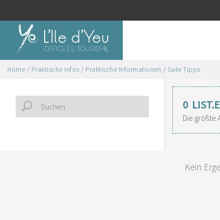
Home
/
Praktische Infos
/
Praktische Informationen
/
Gute Tipps
0
LIST
Die größte 
Kein Erg