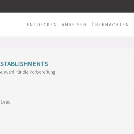
ENTDECKEN
ANREISEN
ÜBERNACHTEN
.ESTABLISHMENTS
Auswahl, für die Vorbereitung
ebnis