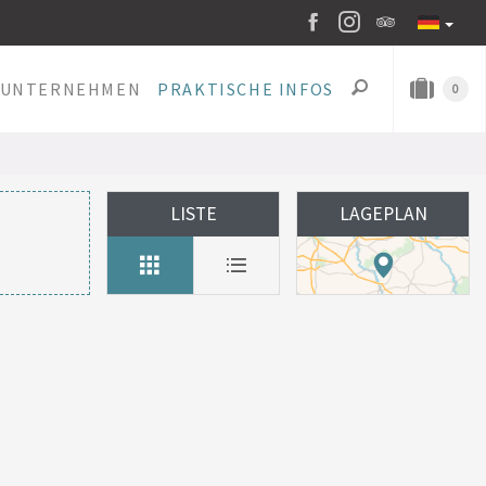
UNTERNEHMEN
PRAKTISCHE INFOS
0
LISTE
LAGEPLAN