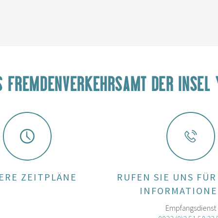
S FREMDENVERKEHRSAMT DER INSEL 
ERE ZEITPLÄNE
RUFEN SIE UNS FÜR
INFORMATIONE
Empfangsdienst