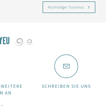
Nachhaltiger Tourismus
YEU
 WEITERE
SCHREIBEN SIE UNS
N AN