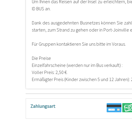
Um Ihnen das Reisen auf der Insel zu erleichtern, bi
ID BUS an.
Dank des ausgedehnten Busnetzes können Sie zahlr
starten, zum Strand zu gehen oder in Port-Joinville e
Für Gruppen kontaktieren Sie uns bitte im Voraus.
Die Preise
Einzelfahrscheine (werden nur im Bus verkauft) :
Voller Preis: 2,50 €.
Ermäßigter Preis (Kinder zwischen 5 und 12 Jahren): 2
Zahlungsart