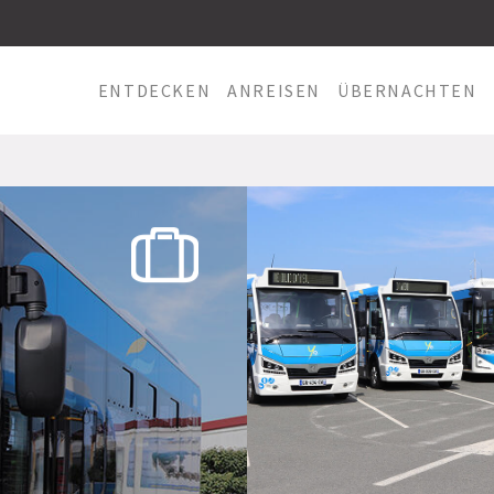
ENTDECKEN
ANREISEN
ÜBERNACHTEN