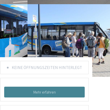
KEINE ÖFFNUNGSZEITEN HINTERLEGT
Mehr erfahren