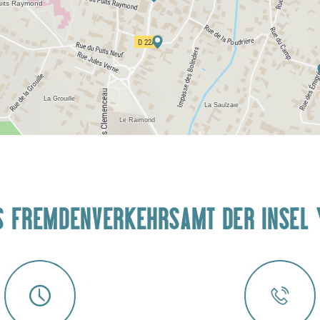
S FREMDENVERKEHRSAMT DER INSEL 