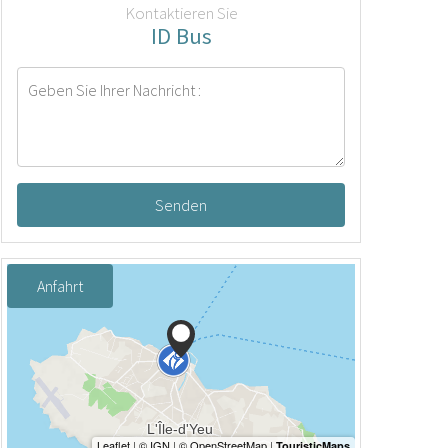
Kontaktieren Sie
ID Bus
Senden
Anfahrt