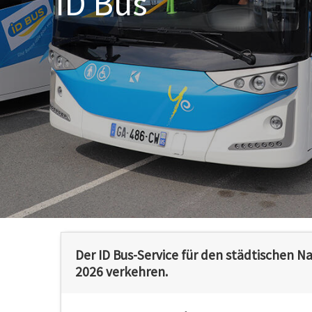
ID Bus
Der ID Bus-Service für den städtischen N
2026 verkehren.