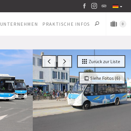
UNTERNEHMEN
PRAKTISCHE INFOS
0
Zurück zur Liste
Siehe Fotos (6)