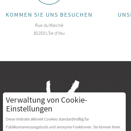
KOMMEN SIE UNS BESUCHEN
UNS
Rue du Marché
85350 L'île d'Yeu
Verwaltung von Cookie-
Einstellungen
Diese Website aktiviert Cookies standardmäßig für
Publikumsmessungstools und anonyme Funktionen. Sie können Ihren