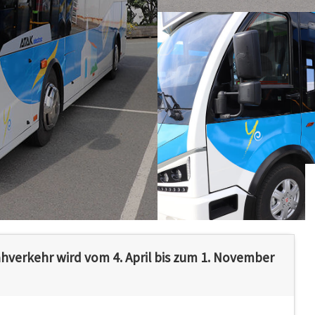
ahverkehr wird vom 4. April bis zum 1. November