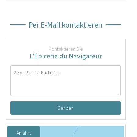
Per E-Mail kontaktieren
Kontaktieren Sie
L'Épicerie du Navigateur
Senden
Anfahrt