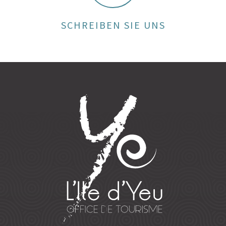
SCHREIBEN SIE UNS