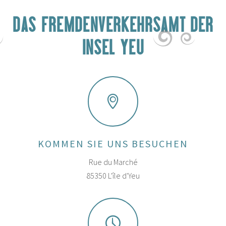
DAS FREMDENVERKEHRSAMT DER
INSEL YEU
KOMMEN SIE UNS BESUCHEN
Rue du Marché
85350 L'île d'Yeu