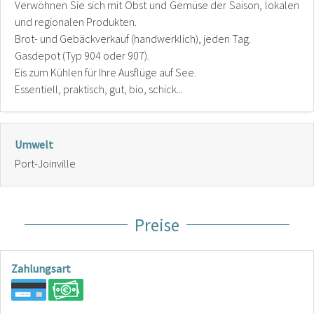
Verwöhnen Sie sich mit Obst und Gemüse der Saison, lokalen
und regionalen Produkten.
Brot- und Gebäckverkauf (handwerklich), jeden Tag.
Gasdepot (Typ 904 oder 907).
Eis zum Kühlen für Ihre Ausflüge auf See.
Essentiell, praktisch, gut, bio, schick...
Umwelt
Port-Joinville
Preise
Zahlungsart