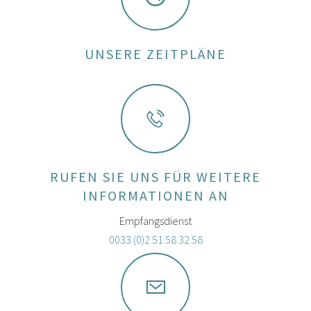
UNSERE ZEITPLÄNE
RUFEN SIE UNS FÜR WEITERE
INFORMATIONEN AN
Empfangsdienst
0033 (0)2 51 58 32 58