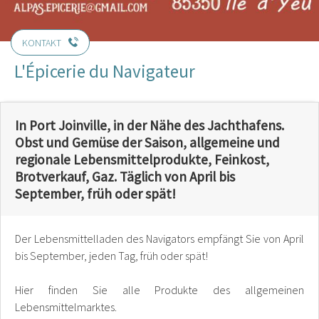
KONTAKT
L'Épicerie du Navigateur
In Port Joinville, in der Nähe des Jachthafens.
Obst und Gemüse der Saison, allgemeine und
regionale Lebensmittelprodukte, Feinkost,
Brotverkauf, Gaz. Täglich von April bis
September, früh oder spät!
Der Lebensmittelladen des Navigators empfängt Sie von April
bis September, jeden Tag, früh oder spät!
Hier finden Sie alle Produkte des allgemeinen
Lebensmittelmarktes.