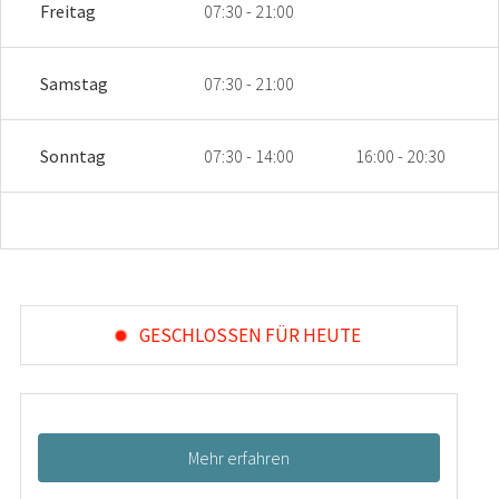
Freitag
07:30 - 21:00
Samstag
07:30 - 21:00
Sonntag
07:30 - 14:00
16:00 - 20:30
GESCHLOSSEN FÜR HEUTE
Mehr erfahren