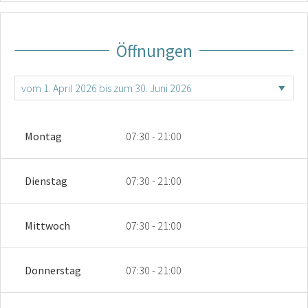
Öffnungen
Montag
07:30 - 21:00
Dienstag
07:30 - 21:00
Mittwoch
07:30 - 21:00
Donnerstag
07:30 - 21:00