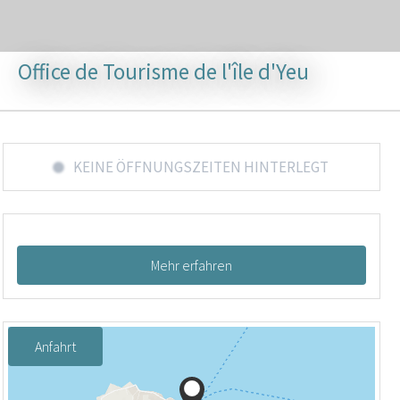
Office de Tourisme de l'île d'Yeu
KEINE ÖFFNUNGSZEITEN HINTERLEGT
Mehr erfahren
Anfahrt