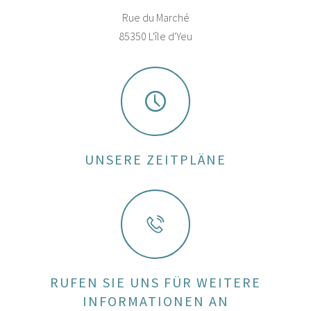
Rue du Marché
85350 L'île d'Yeu
UNSERE ZEITPLÄNE
RUFEN SIE UNS FÜR WEITERE
INFORMATIONEN AN