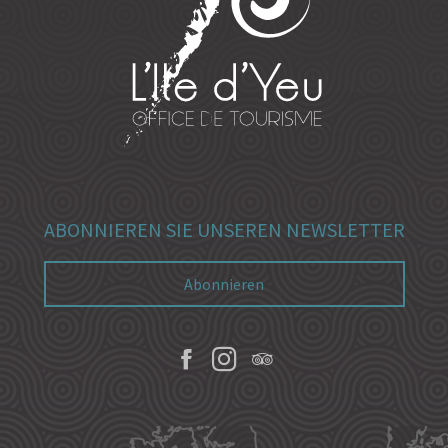
ABONNIEREN SIE UNSEREN NEWSLETTER
Abonnieren