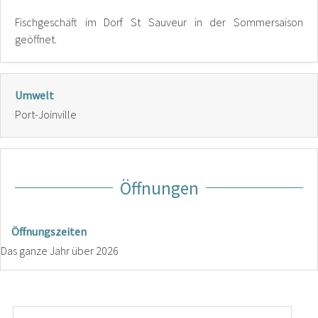
Fischgeschäft im Dorf St Sauveur in der Sommersaison
geöffnet.
Umwelt
Port-Joinville
Öffnungen
Öffnungszeiten
Das ganze Jahr über 2026