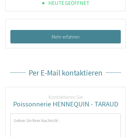
HEUTE GEÖFFNET
Mehr erfahren
Per E-Mail kontaktieren
Kontaktieren Sie
Poissonnerie HENNEQUIN - TARAUD