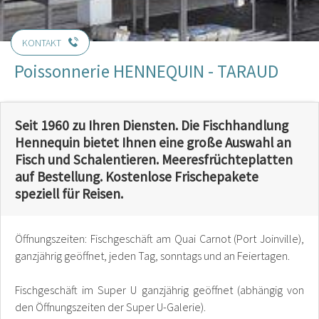
KONTAKT
Poissonnerie HENNEQUIN - TARAUD
Seit 1960 zu Ihren Diensten. Die Fischhandlung
Hennequin bietet Ihnen eine große Auswahl an
Fisch und Schalentieren. Meeresfrüchteplatten
auf Bestellung. Kostenlose Frischepakete
speziell für Reisen.
Öffnungszeiten: Fischgeschäft am Quai Carnot (Port Joinville),
ganzjährig geöffnet, jeden Tag, sonntags und an Feiertagen.
Fischgeschäft im Super U ganzjährig geöffnet (abhängig von
den Öffnungszeiten der Super U-Galerie).