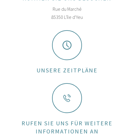
Rue du Marché
85350 L'île d'Yeu
UNSERE ZEITPLÄNE
RUFEN SIE UNS FÜR WEITERE
INFORMATIONEN AN