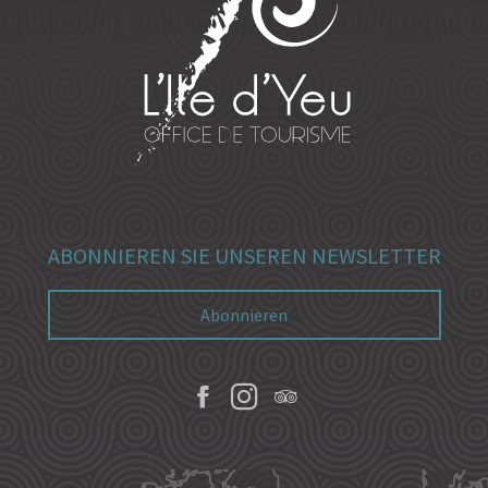
ABONNIEREN SIE UNSEREN NEWSLETTER
Abonnieren