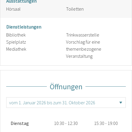
Ausstattungen
Hörsaal
Toiletten
Dienstleistungen
Bibliothek
Trinkwasserstelle
Spielplatz
Vorschlag für eine
Mediathek
themenbezogene
Veranstaltung
Öffnungen
Dienstag
10:30 - 12:30
15:30 - 19:00