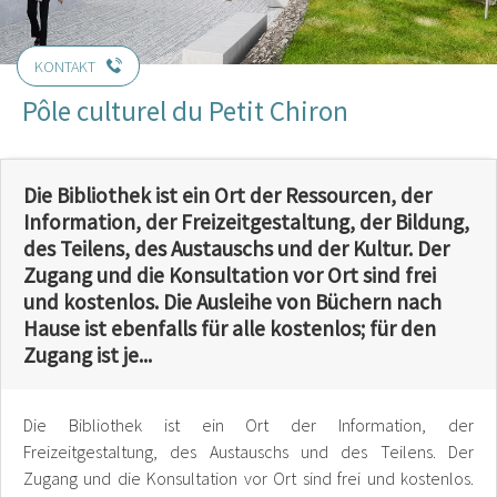
KONTAKT
Pôle culturel du Petit Chiron
Die Bibliothek ist ein Ort der Ressourcen, der
Information, der Freizeitgestaltung, der Bildung,
des Teilens, des Austauschs und der Kultur. Der
Zugang und die Konsultation vor Ort sind frei
und kostenlos. Die Ausleihe von Büchern nach
Hause ist ebenfalls für alle kostenlos; für den
Zugang ist je...
Die Bibliothek ist ein Ort der Information, der
Freizeitgestaltung, des Austauschs und des Teilens. Der
Zugang und die Konsultation vor Ort sind frei und kostenlos.