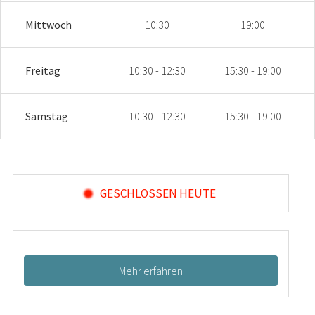
Mittwoch
10:30
19:00
Freitag
10:30 - 12:30
15:30 - 19:00
Samstag
10:30 - 12:30
15:30 - 19:00
GESCHLOSSEN HEUTE
Mehr erfahren