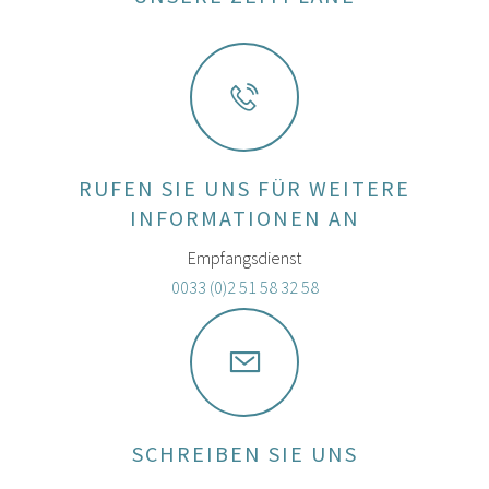
RUFEN SIE UNS FÜR WEITERE
INFORMATIONEN AN
Empfangsdienst
0033 (0)2 51 58 32 58
SCHREIBEN SIE UNS