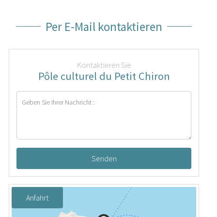
Per E-Mail kontaktieren
Kontaktieren Sie
Pôle culturel du Petit Chiron
Senden
Anfahrt