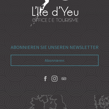
ABONNIEREN SIE UNSEREN NEWSLETTER
Abonnieren