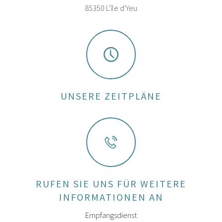
85350 L'île d'Yeu
UNSERE ZEITPLÄNE
RUFEN SIE UNS FÜR WEITERE
INFORMATIONEN AN
Empfangsdienst