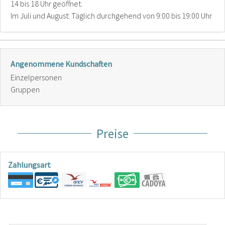
14 bis 18 Uhr geöffnet.
Im Juli und August: Täglich durchgehend von 9:00 bis 19:00 Uhr
Angenommene Kundschaften
Einzelpersonen
Gruppen
Preise
Zahlungsart