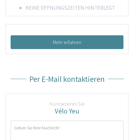
KEINE ÖFFNUNGSZEITEN HINTERLEGT
Mehr erfahren
Per E-Mail kontaktieren
Kontaktieren Sie
Vélo Yeu