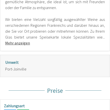
gemütliche Atmosphäre, die ideal ist, um sich mit Freunden
oder der Familie zu entspannen.
Wir bieten eine Vielzahl sorgfältig ausgewählter Weine aus
verschiedenen Regionen Frankreichs und darüber hinaus an,
die Sie vor Ort probieren oder mitnehmen können. Zu Ihrem
Glas bietet unsere Speisekarte lokale Spezialitäten wie...
Mehr anzeigen
Umwelt
Port-Joinville
Preise
Zahlungsart