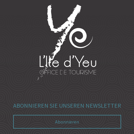
ABONNIEREN SIE UNSEREN NEWSLETTER
Abonnieren