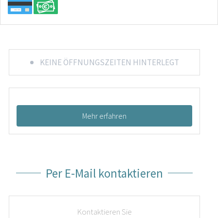
KEINE ÖFFNUNGSZEITEN HINTERLEGT
Mehr erfahren
Per E-Mail kontaktieren
Kontaktieren Sie