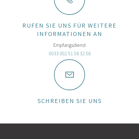
RUFEN SIE UNS FÜR WEITERE
INFORMATIONEN AN
Empfangsdienst
0033 (0)2 51 58 32 58
SCHREIBEN SIE UNS