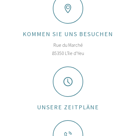
KOMMEN SIE UNS BESUCHEN
Rue du Marché
85350 L'île d'Yeu
UNSERE ZEITPLÄNE