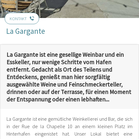
KONTAKT
La Gargante
La Gargante ist eine gesellige Weinbar und ein
Esskeller, nur wenige Schritte vom Hafen
entfernt. Gedacht als Ort des Teilens und
Entdeckens, genießt man hier sorgfältig
ausgewählte Weine und Feinschmeckerteller,
drinnen oder auf der Terrasse, für einen Moment
der Entspannung oder einen lebhaften...
La Gargante ist eine gemütliche Weinkellerei und Bar, die sich
in der Rue de la Chapelle 10 an einem kleinen Platz im
Hinterhafen eingenistet hat. Unser Lokal bietet eine