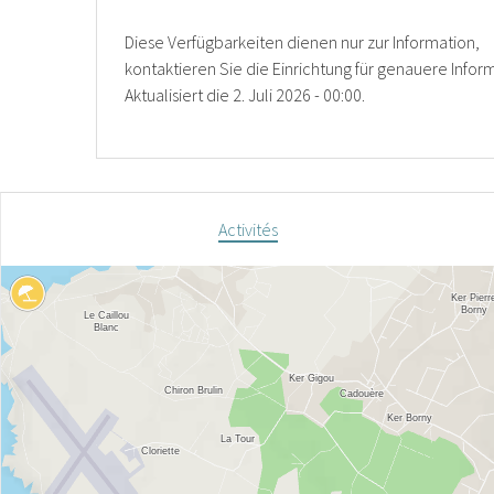
Diese Verfügbarkeiten dienen nur zur Information,
kontaktieren Sie die Einrichtung für genauere Infor
Aktualisiert die
2. Juli 2026 - 00:00.
Activités