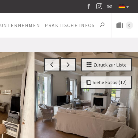
UNTERNEHMEN
PRAKTISCHE INFOS
0
Zurück zur Liste
Siehe Fotos (12)