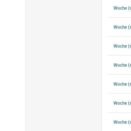
Woche (
Woche (
Woche (
Woche (
Woche (
Woche (
Woche (