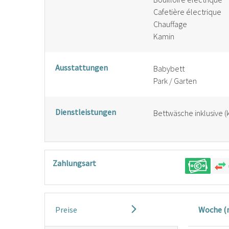
Cafetière électrique
Chauffage
Kamin
Ausstattungen
Babybett
Park / Garten
Dienstleistungen
Bettwäsche inklusive (
Zahlungsart
Preise
Woche (