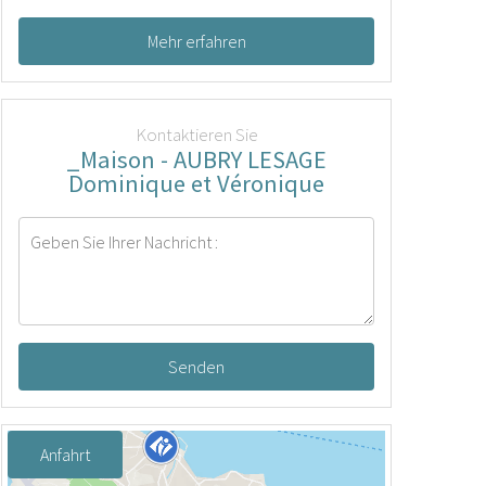
Mehr erfahren
Kontaktieren Sie
_Maison - AUBRY LESAGE
Dominique et Véronique
Senden
Anfahrt