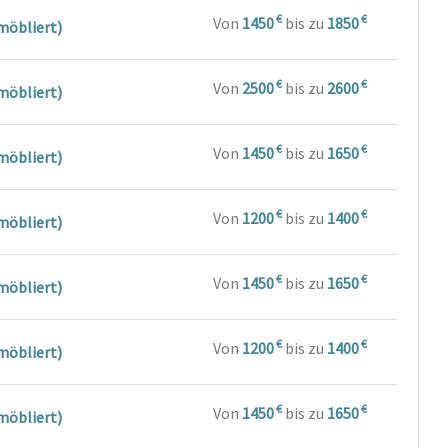
€
€
Von
1450
bis zu
1850
möbliert)
€
€
Von
2500
bis zu
2600
möbliert)
€
€
Von
1450
bis zu
1650
möbliert)
€
€
Von
1200
bis zu
1400
möbliert)
€
€
Von
1450
bis zu
1650
möbliert)
€
€
Von
1200
bis zu
1400
möbliert)
€
€
Von
1450
bis zu
1650
möbliert)