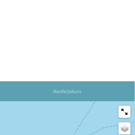
Manifestations