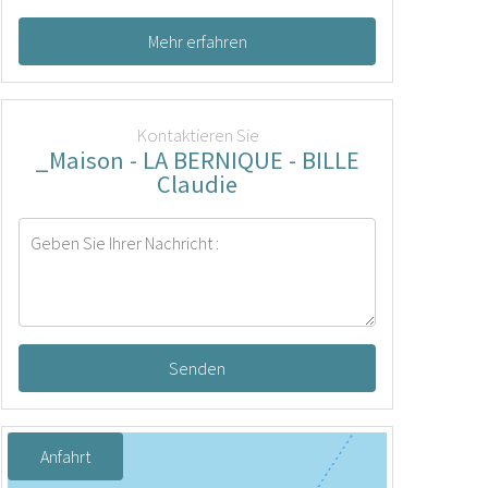
Mehr erfahren
Kontaktieren Sie
_Maison - LA BERNIQUE - BILLE
Claudie
Senden
Anfahrt