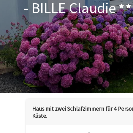
- BILLE Claudie
Haus mit zwei Schlafzimmern für 4 Perso
Küste.