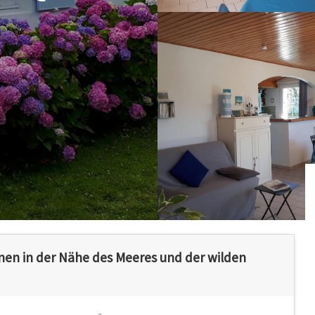
nen in der Nähe des Meeres und der wilden