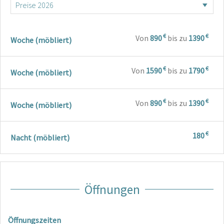
€
€
Von
890
bis zu
1390
Woche (möbliert)
€
€
Von
1590
bis zu
1790
Woche (möbliert)
€
€
Von
890
bis zu
1390
Woche (möbliert)
€
180
Nacht (möbliert)
Öffnungen
Öffnungszeiten