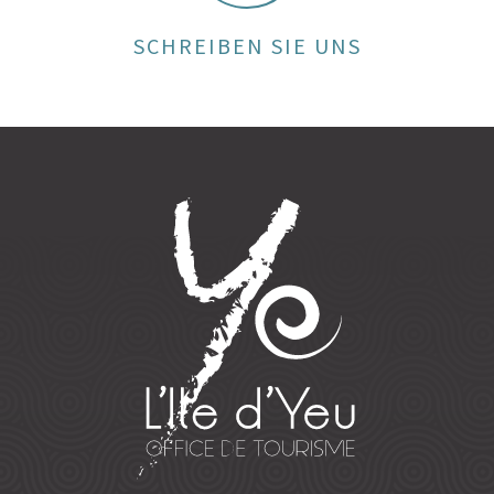
SCHREIBEN SIE UNS