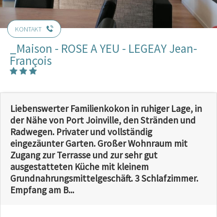
KONTAKT
_Maison - ROSE A YEU - LEGEAY Jean-
François
Liebenswerter Familienkokon in ruhiger Lage, in
der Nähe von Port Joinville, den Stränden und
Radwegen. Privater und vollständig
eingezäunter Garten. Großer Wohnraum mit
Zugang zur Terrasse und zur sehr gut
ausgestatteten Küche mit kleinem
Grundnahrungsmittelgeschäft. 3 Schlafzimmer.
Empfang am B...