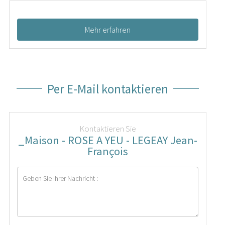
Mehr erfahren
Per E-Mail kontaktieren
Kontaktieren Sie
_Maison - ROSE A YEU - LEGEAY Jean-
François