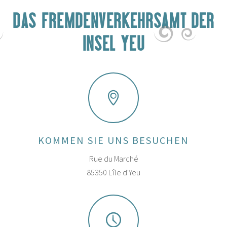
DAS FREMDENVERKEHRSAMT DER
INSEL YEU
KOMMEN SIE UNS BESUCHEN
Rue du Marché
85350 L'île d'Yeu