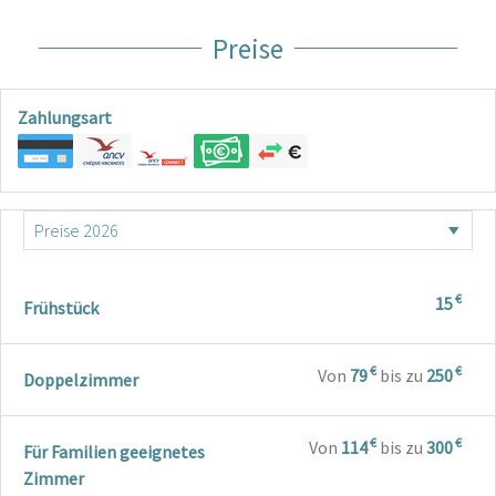
Preise
Zahlungsart
€
15
Frühstück
€
€
Von
79
bis zu
250
Doppelzimmer
€
€
Von
114
bis zu
300
Für Familien geeignetes
Zimmer