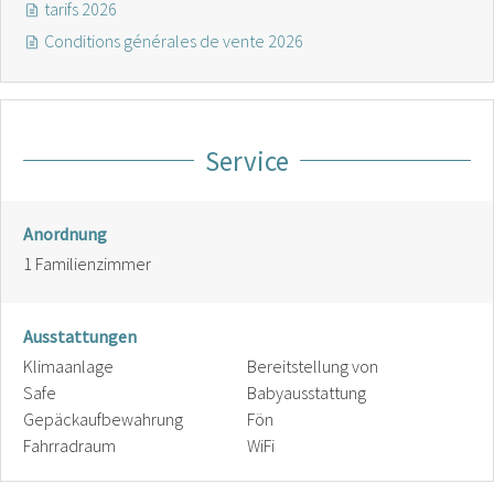
tarifs 2026
Conditions générales de vente 2026
Service
Anordnung
1
Familienzimmer
Ausstattungen
Klimaanlage
Bereitstellung von
Safe
Babyausstattung
Gepäckaufbewahrung
Fön
Fahrradraum
WiFi