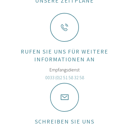
UNSERE ZEITPLÄNE
RUFEN SIE UNS FÜR WEITERE
INFORMATIONEN AN
Empfangsdienst
0033 (0)2 51 58 32 58
SCHREIBEN SIE UNS