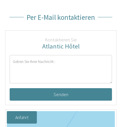
Per E-Mail kontaktieren
Kontaktieren Sie
Atlantic Hôtel
Senden
Anfahrt