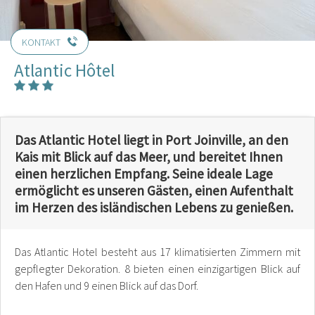
KONTAKT
Atlantic Hôtel
Das Atlantic Hotel liegt in Port Joinville, an den
Kais mit Blick auf das Meer, und bereitet Ihnen
einen herzlichen Empfang. Seine ideale Lage
ermöglicht es unseren Gästen, einen Aufenthalt
im Herzen des isländischen Lebens zu genießen.
Das Atlantic Hotel besteht aus 17 klimatisierten Zimmern mit
gepflegter Dekoration. 8 bieten einen einzigartigen Blick auf
den Hafen und 9 einen Blick auf das Dorf.