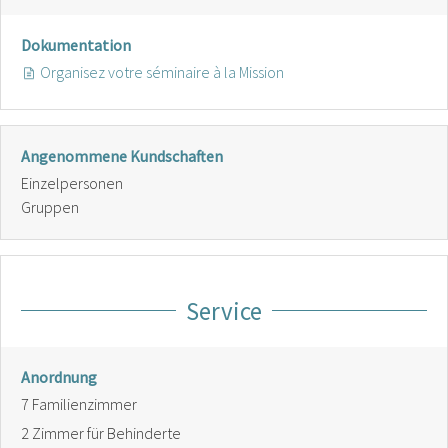
Dokumentation
Organisez votre séminaire à la Mission
Angenommene Kundschaften
Einzelpersonen
Gruppen
Service
Anordnung
7
Familienzimmer
2
Zimmer für Behinderte