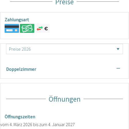
Preise
Zahlungsart
—
Doppelzimmer
Öffnungen
Öffnungszeiten
vom
4. März 2026
bis zum
4. Januar 2027