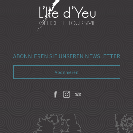
ABONNIEREN SIE UNSEREN NEWSLETTER
Abonnieren