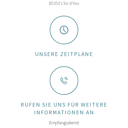
85350 L'île d'Yeu
UNSERE ZEITPLÄNE
RUFEN SIE UNS FÜR WEITERE
INFORMATIONEN AN
Empfangsdienst