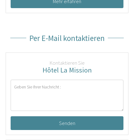
Mehr erfahren
Per E-Mail kontaktieren
Kontaktieren Sie
Hôtel La Mission
Senden