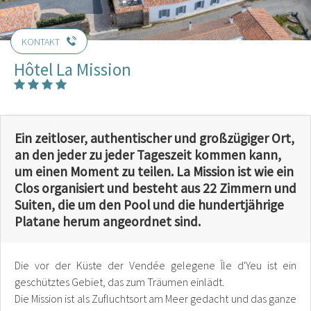
KONTAKT
Hôtel La Mission
Ein zeitloser, authentischer und großzügiger Ort,
an den jeder zu jeder Tageszeit kommen kann,
um einen Moment zu teilen. La Mission ist wie ein
Clos organisiert und besteht aus 22 Zimmern und
Suiten, die um den Pool und die hundertjährige
Platane herum angeordnet sind.
Die vor der Küste der Vendée gelegene Île d'Yeu ist ein
geschütztes Gebiet, das zum Träumen einlädt.
Die Mission ist als Zufluchtsort am Meer gedacht und das ganze