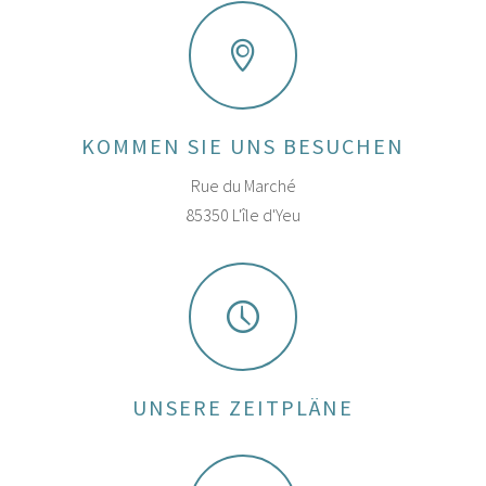
KOMMEN SIE UNS BESUCHEN
Rue du Marché
85350 L'île d'Yeu
UNSERE ZEITPLÄNE