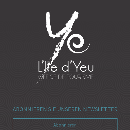
ABONNIEREN SIE UNSEREN NEWSLETTER
Abonnieren