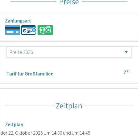
Preise
Zahlungsart
€
7
Tarif für Großfamilien
Zeitplan
Zeitplan
der
22. Oktober 2026
Um 14:30 und Um 14:45