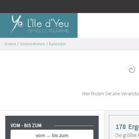
Home
/
Unternehmen
/
Kalender
Hier finden Sie alle Veransta
VOM - BIS ZUM
178
Erg
Die größte 