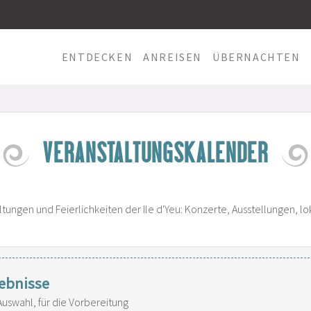
ENTDECKEN
ANREISEN
ÜBERNACHTEN
VERANSTALTUNGSKALENDER
ltungen und Feierlichkeiten der Ile d'Yeu: Konzerte, Ausstellungen, lo
ebnisse
Auswahl, für die Vorbereitung