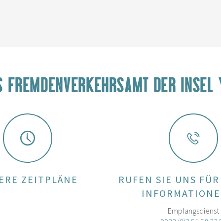
S FREMDENVERKEHRSAMT DER INSEL 
ERE ZEITPLÄNE
RUFEN SIE UNS FÜR
INFORMATIONE
Empfangsdienst