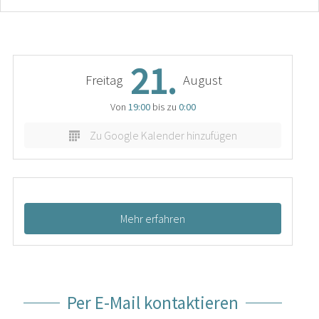
21.
Freitag
August
Von
19:00
bis zu
0:00
Zu Google Kalender hinzufügen
Mehr erfahren
Per E-Mail kontaktieren