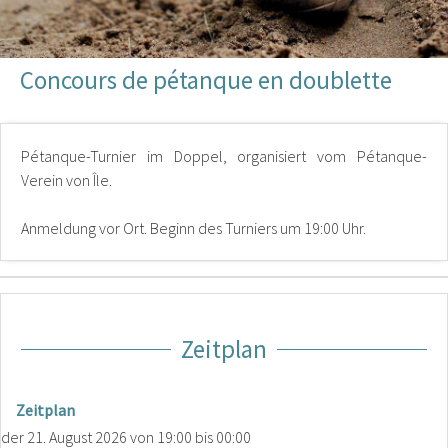
Concours de pétanque en doublette
Pétanque-Turnier im Doppel, organisiert vom Pétanque-
Verein von Île.
Anmeldung vor Ort. Beginn des Turniers um 19:00 Uhr.
Zeitplan
Zeitplan
der
21. August 2026
von 19:00 bis 00:00