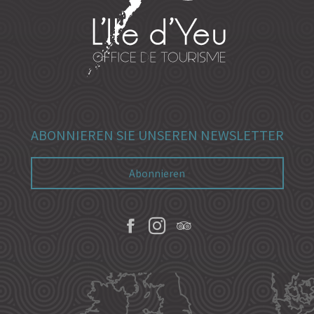
ABONNIEREN SIE UNSEREN NEWSLETTER
Abonnieren