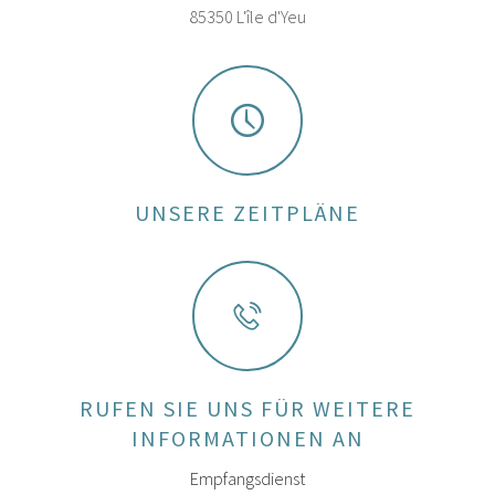
85350 L'île d'Yeu
UNSERE ZEITPLÄNE
RUFEN SIE UNS FÜR WEITERE
INFORMATIONEN AN
Empfangsdienst