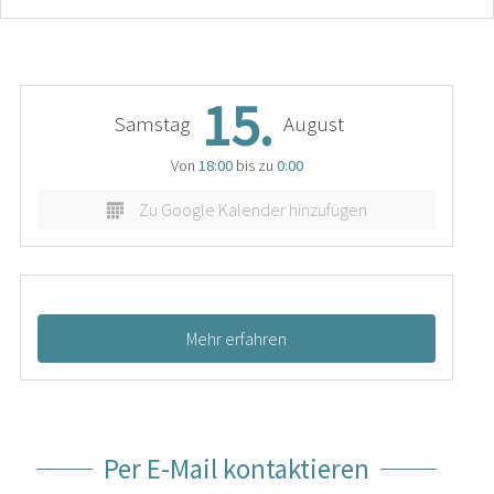
15.
Samstag
August
Von
18:00
bis zu
0:00
Zu Google Kalender hinzufügen
Mehr erfahren
Per E-Mail kontaktieren