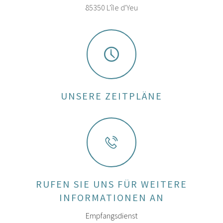
85350 L'île d'Yeu
UNSERE ZEITPLÄNE
RUFEN SIE UNS FÜR WEITERE
INFORMATIONEN AN
Empfangsdienst