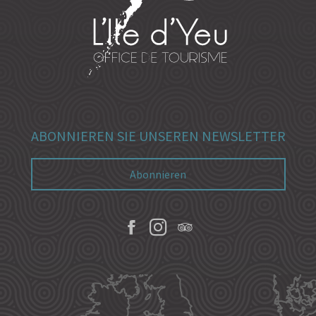
ABONNIEREN SIE UNSEREN NEWSLETTER
Abonnieren