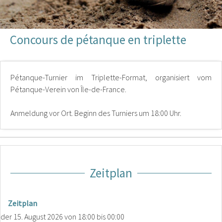
Concours de pétanque en triplette
Pétanque-Turnier im Triplette-Format, organisiert vom
Pétanque-Verein von Île-de-France.
Anmeldung vor Ort. Beginn des Turniers um 18:00 Uhr.
Zeitplan
Zeitplan
der
15. August 2026
von 18:00 bis 00:00