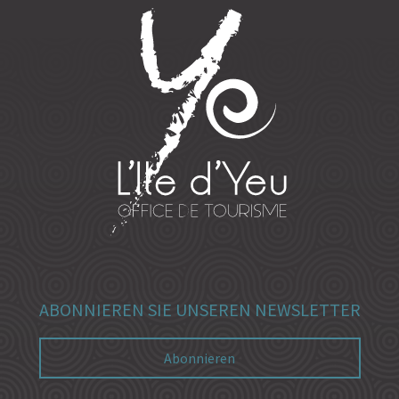
ABONNIEREN SIE UNSEREN NEWSLETTER
Abonnieren