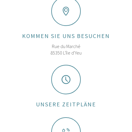
KOMMEN SIE UNS BESUCHEN
Rue du Marché
85350 L'île d'Yeu
UNSERE ZEITPLÄNE