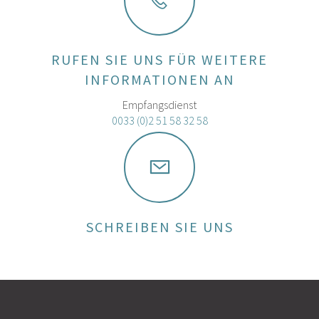
RUFEN SIE UNS FÜR WEITERE
INFORMATIONEN AN
Empfangsdienst
0033 (0)2 51 58 32 58
SCHREIBEN SIE UNS