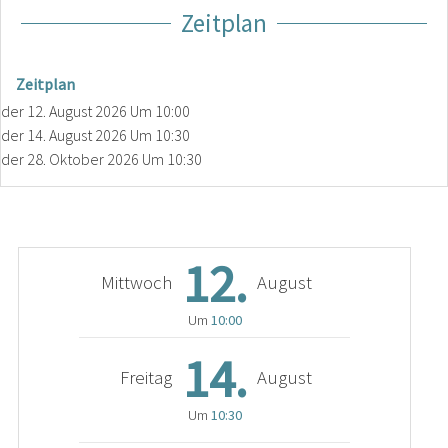
Zeitplan
Zeitplan
der
12. August 2026
Um 10:00
der
14. August 2026
Um 10:30
der
28. Oktober 2026
Um 10:30
12.
Mittwoch
August
Um
10:00
14.
Freitag
August
Um
10:30