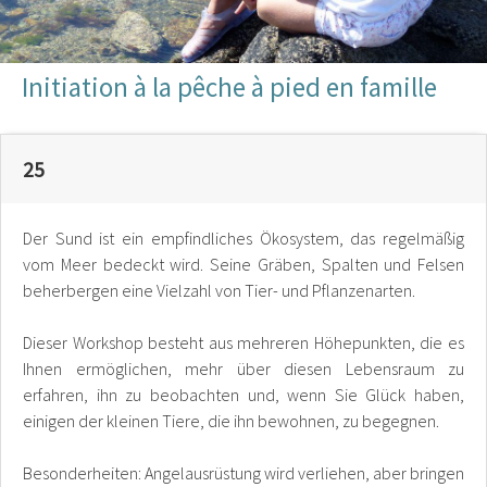
Initiation à la pêche à pied en famille
25
Der Sund ist ein empfindliches Ökosystem, das regelmäßig
vom Meer bedeckt wird. Seine Gräben, Spalten und Felsen
beherbergen eine Vielzahl von Tier- und Pflanzenarten.
Dieser Workshop besteht aus mehreren Höhepunkten, die es
Ihnen ermöglichen, mehr über diesen Lebensraum zu
erfahren, ihn zu beobachten und, wenn Sie Glück haben,
einigen der kleinen Tiere, die ihn bewohnen, zu begegnen.
Besonderheiten: Angelausrüstung wird verliehen, aber bringen