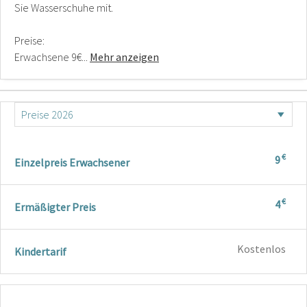
Sie Wasserschuhe mit.
Preise:
Erwachsene 9€...
Mehr anzeigen
€
9
Einzelpreis Erwachsener
€
4
Ermäßigter Preis
Kostenlos
Kindertarif