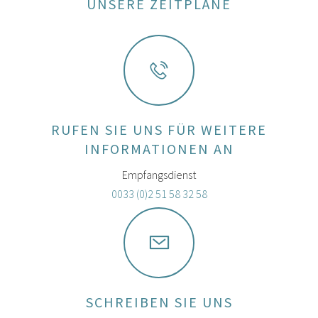
UNSERE ZEITPLÄNE
RUFEN SIE UNS FÜR WEITERE
INFORMATIONEN AN
Empfangsdienst
0033 (0)2 51 58 32 58
SCHREIBEN SIE UNS