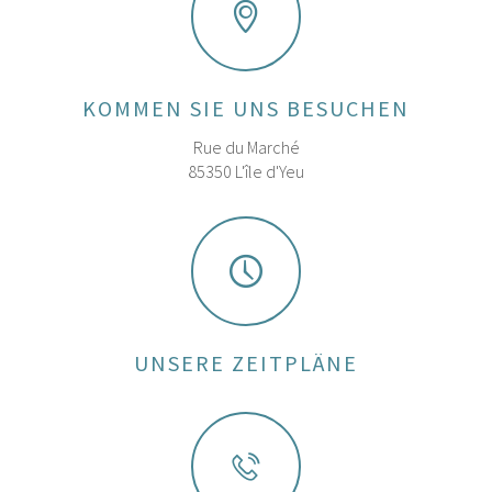
KOMMEN SIE UNS BESUCHEN
Rue du Marché
85350 L'île d'Yeu
UNSERE ZEITPLÄNE