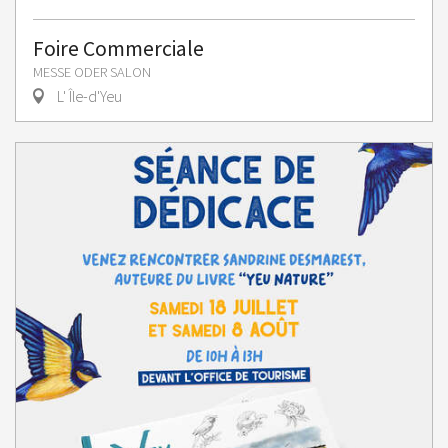
Foire Commerciale
MESSE ODER SALON
L' Île-d'Yeu