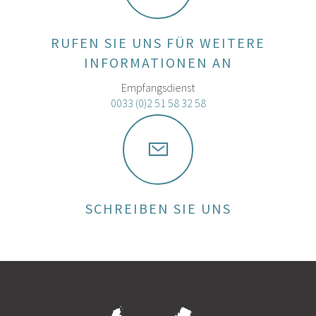
RUFEN SIE UNS FÜR WEITERE
INFORMATIONEN AN
Empfangsdienst
0033 (0)2 51 58 32 58
SCHREIBEN SIE UNS