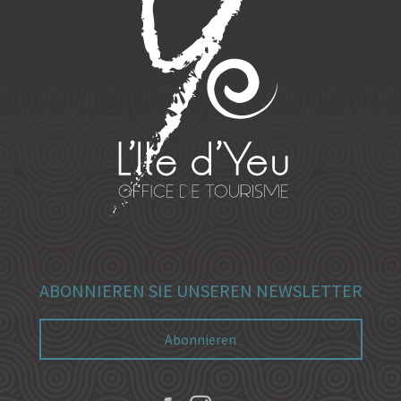
ABONNIEREN SIE UNSEREN NEWSLETTER
Abonnieren