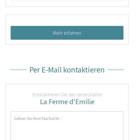
Mehr erfahren
Per E-Mail kontaktieren
Kontaktieren Sie der veranstalter
La Ferme d'Emilie