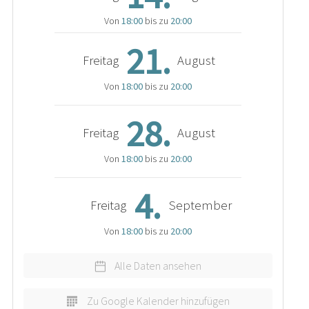
Von
18:00
bis zu
20:00
21.
Freitag
August
Von
18:00
bis zu
20:00
28.
Freitag
August
Von
18:00
bis zu
20:00
4.
Freitag
September
Von
18:00
bis zu
20:00
Alle Daten ansehen
Zu Google Kalender hinzufügen