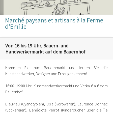
Marché paysans et artisans à la Ferme
d'Emilie
Von 16 bis 19 Uhr, Bauern- und
Handwerkermarkt auf dem Bauernhof
Kommen Sie zum Bauernmarkt und lernen Sie die
Kunsthandwerker, Designer und Erzeuger kennen!
16:00–19:00 Uhr: Kunsthandwerkermarkt und Verkauf auf dem
Bauernhof
Bleu-Yeu (Cyanotypien), Osia (Korbwaren), Laurence Dorlhac
(Stickereien), Bénédicte Perrot (Kinderbücher über die Île