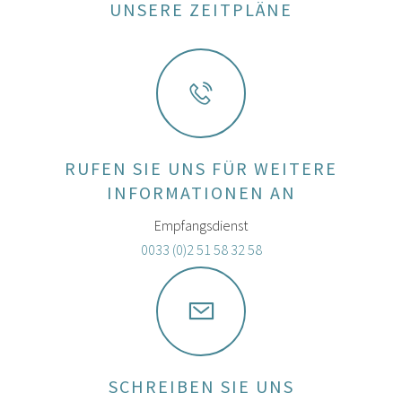
UNSERE ZEITPLÄNE
RUFEN SIE UNS FÜR WEITERE
INFORMATIONEN AN
Empfangsdienst
0033 (0)2 51 58 32 58
SCHREIBEN SIE UNS