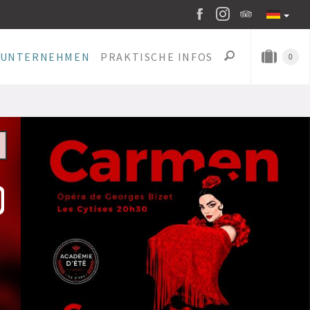
UNTERNEHMEN
PRAKTISCHE INFOS
0