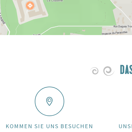
DA
KOMMEN SIE UNS BESUCHEN
UNS