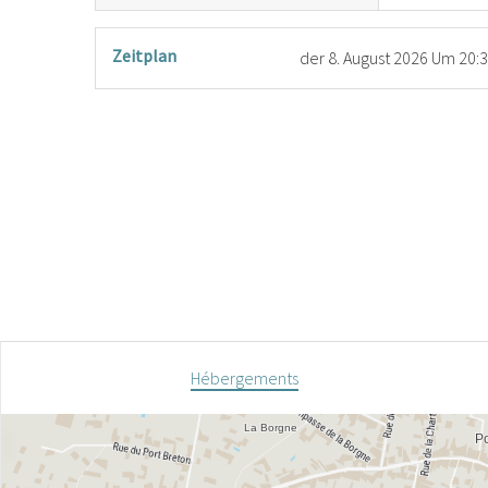
Zeitplan
der
8. August 2026
Um 20:
Hébergements