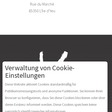
Rue du Marché
85350 L'île d'Yeu
Verwaltung von Cookie-
Einstellungen
Diese Website aktiviert Cookies standardmäßig für
Publikumsmessungstools und anonyme Funktionen. Sie können Ihren
Browser so konfigurieren, dass Sie diese Cookies blockieren oder über
deren Existenz informiert werden. Diese Cookies speichern keine
persönlich identifizierenden Informationen.