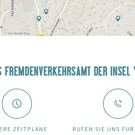
S FREMDENVERKEHRSAMT DER INSEL 
ERE ZEITPLÄNE
RUFEN SIE UNS FÜR