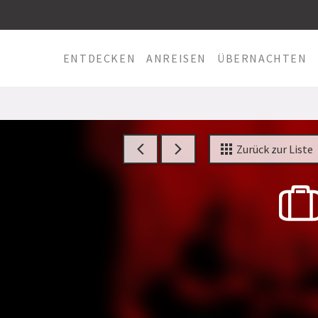
ENTDECKEN
ANREISEN
ÜBERNACHTEN
Zurück zur Liste