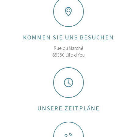
KOMMEN SIE UNS BESUCHEN
Rue du Marché
85350 L'île d'Yeu
UNSERE ZEITPLÄNE