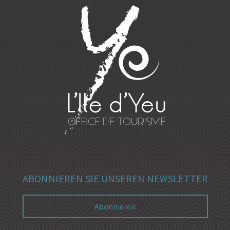
ABONNIEREN SIE UNSEREN NEWSLETTER
Abonnieren