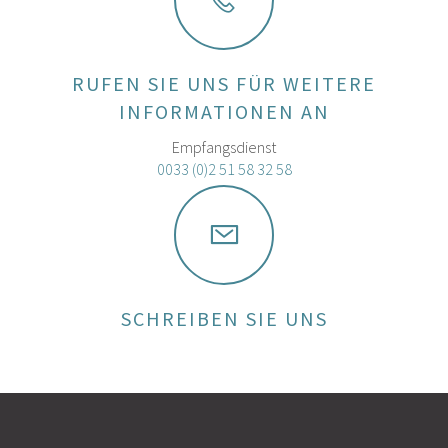
RUFEN SIE UNS FÜR WEITERE
INFORMATIONEN AN
Empfangsdienst
0033 (0)2 51 58 32 58
SCHREIBEN SIE UNS