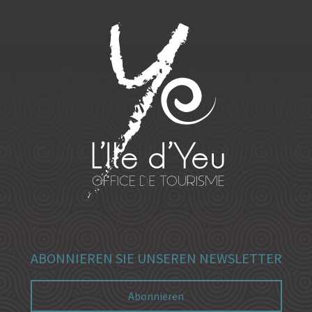
ABONNIEREN SIE UNSEREN NEWSLETTER
Abonnieren