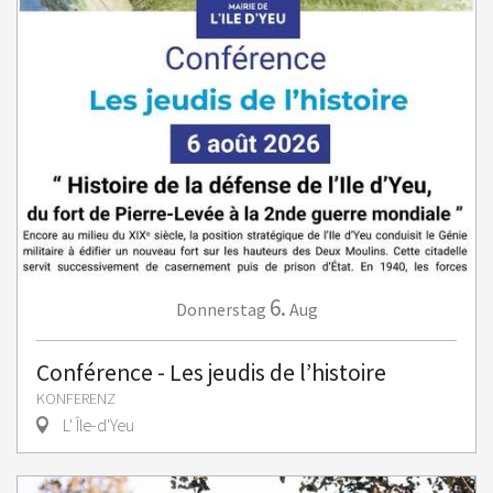
6.
Donnerstag
Aug
Conférence - Les jeudis de l’histoire
KONFERENZ
L' Île-d'Yeu