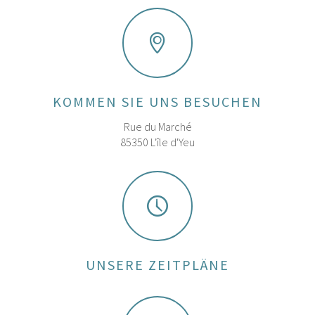
KOMMEN SIE UNS BESUCHEN
Rue du Marché
85350 L'île d'Yeu
UNSERE ZEITPLÄNE