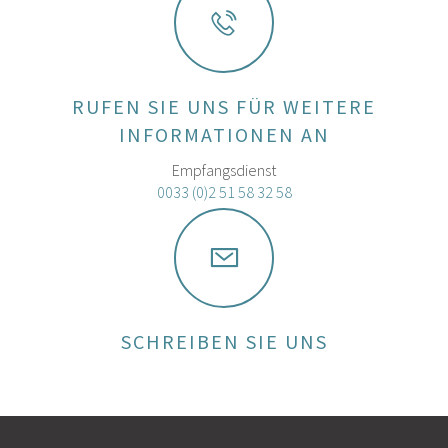
RUFEN SIE UNS FÜR WEITERE
INFORMATIONEN AN
Empfangsdienst
0033 (0)2 51 58 32 58
SCHREIBEN SIE UNS