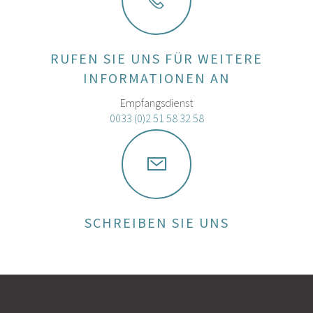
RUFEN SIE UNS FÜR WEITERE
INFORMATIONEN AN
Empfangsdienst
0033 (0)2 51 58 32 58
SCHREIBEN SIE UNS