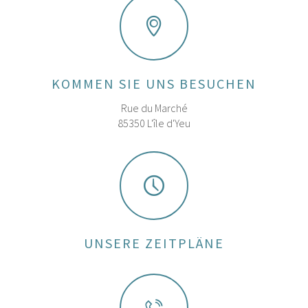
KOMMEN SIE UNS BESUCHEN
Rue du Marché
85350 L'île d'Yeu
UNSERE ZEITPLÄNE