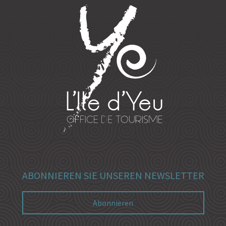
ABONNIEREN SIE UNSEREN NEWSLETTER
Abonnieren