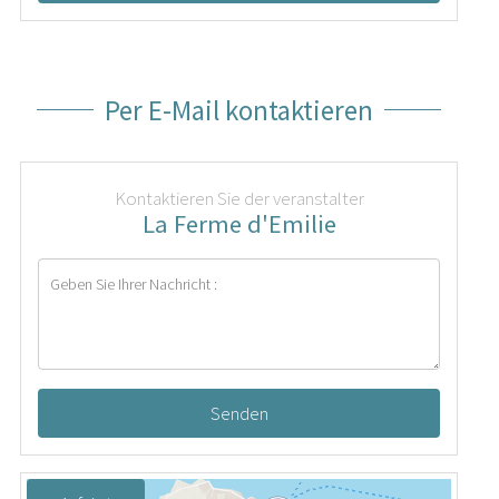
Per E-Mail kontaktieren
Kontaktieren Sie der veranstalter
La Ferme d'Emilie
Senden