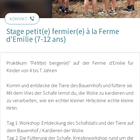
KONTAKT
Stage petit(e) fermier(e) à la Ferme
d'Emilie (7-12 ans)
Praktikum "Petit(e) berger(e)" auf der Ferme d'Emilie für
Kinder von 4 bis 7 Jahren
Komm und entdecke die Tiere des Bauernhofs und füttere sie.
Mit dem Vlies der Schafe lernst du, die Wolle zu kardieren und
zu verarbeiten, wie ein echter kleiner Hirte/eine echte kleine
Hirtin.
Tag 1: Workshop: Entdeckung des Schafstalls und der Tiere auf
dem Bauernhof / Kardieren der Wolle.
Tag 2: Die Fütterung der Schafe, Kreativworkshop rund um die