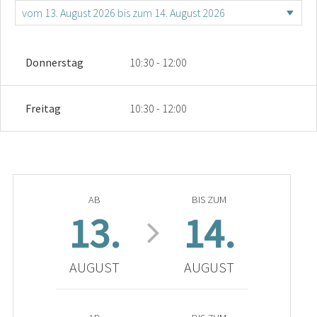
Donnerstag
10:30 - 12:00
Freitag
10:30 - 12:00
AB
BIS ZUM
13.
14.
AUGUST
AUGUST