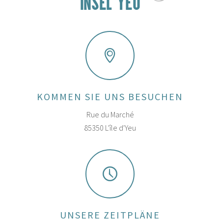
INSEL YEU
KOMMEN SIE UNS BESUCHEN
Rue du Marché
85350 L'île d'Yeu
UNSERE ZEITPLÄNE