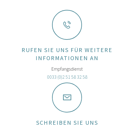
RUFEN SIE UNS FÜR WEITERE
INFORMATIONEN AN
Empfangsdienst
0033 (0)2 51 58 32 58
SCHREIBEN SIE UNS