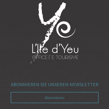
ABONNIEREN SIE UNSEREN NEWSLETTER
Abonnieren