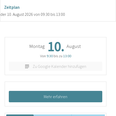
Zeitplan
der
10. August 2026
von 09:30 bis 13:00
10.
Montag
August
Von
9:30
bis zu
13:00
Zu Google Kalender hinzufügen
Mehr erfahren