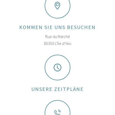
KOMMEN SIE UNS BESUCHEN
Rue du Marché
85350 L'île d'Yeu
UNSERE ZEITPLÄNE