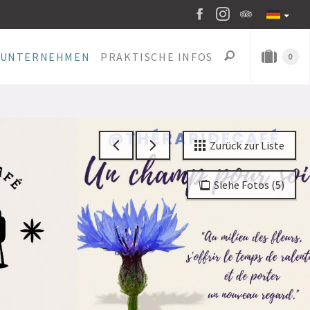
UNTERNEHMEN
PRAKTISCHE INFOS
0
Zurück zur Liste
Siehe Fotos (5)