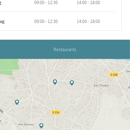
g
09:00 - 12:30
14:00 - 18:00
ag
09:00 - 12:30
14:00 - 18:00
Restaurants