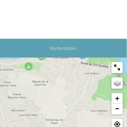
Manifestations
+
−