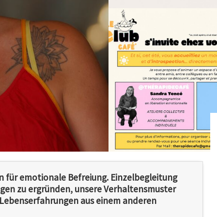
n für emotionale Befreiung. Einzelbegleitung
gen zu ergründen, unsere Verhaltensmuster
Lebenserfahrungen aus einem anderen