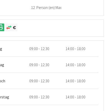
12 Person (en) Max
ag
09:00 - 12:30
14:00 - 18:00
tag
09:00 - 12:30
14:00 - 18:00
och
09:00 - 12:30
14:00 - 18:00
rstag
09:00 - 12:30
14:00 - 18:00