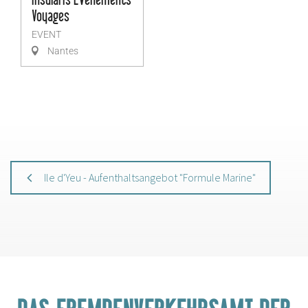
Insularis Evénements
Voyages
EVENT
Nantes
Ile d'Yeu - Aufenthaltsangebot "Formule Marine"