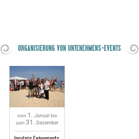
ORGANISIERUNG VON UNTENEHMENS-EVENTS
1.
Januar
vom
bis
31.
Dezember
zum