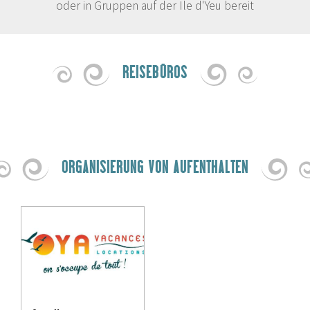
oder in Gruppen auf der Ile d'Yeu bereit
REISEBÜROS
ORGANISIERUNG VON AUFENTHALTEN