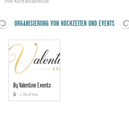
Ihre Kontaktadresse:
ORGANISIERUNG VON HOCHZEITEN UND EVENTS
By Valentine Events
L' Île-d'Yeu