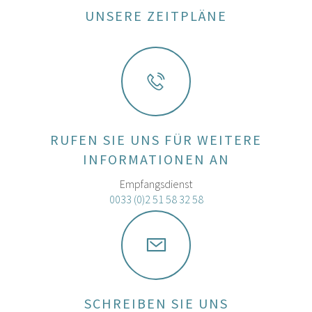
UNSERE ZEITPLÄNE
RUFEN SIE UNS FÜR WEITERE
INFORMATIONEN AN
Empfangsdienst
0033 (0)2 51 58 32 58
SCHREIBEN SIE UNS